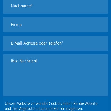
Unsere Website verwendet Cookies. Indem Sie die Website
und ihre Angebote nutzen und weiternavigieren,