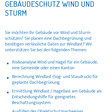
GEBÄUDESCHUTZ WIND UND
STURM
Sie möchten Ihr Gebäude vor Wind und Sturm
schützen? Sie planen eine Dachbegrünung und
benötigen verlässliche Daten zur Windlast? Wir
unterstützen Sie bei den folgenden Themen:
Risikoanalyse Wind und Hagel für ein Gebäude,
eine Gemeinde oder einen Kanton
Berechnung Windlast (Sog- und Staudruck) für
geplante Dachbegrünung
Ermittlung Windlast / Hagellast am Gebäude als
Entscheidungshilfe für geeignetes
Beschattungssystem
Ausfüllen des Objektschutznachweises