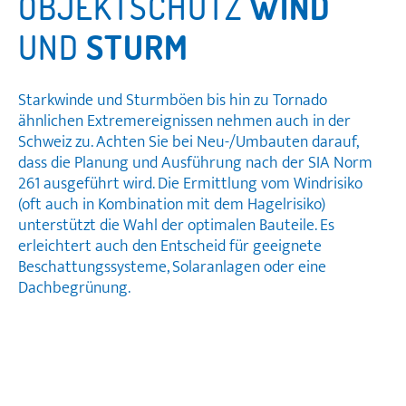
OBJEKTSCHUTZ
WIND
UND
STURM
Starkwinde und Sturmböen bis hin zu Tornado
ähnlichen Extremereignissen nehmen auch in der
Schweiz zu. Achten Sie bei Neu-/Umbauten darauf,
dass die Planung und Ausführung nach der SIA Norm
261 ausgeführt wird. Die Ermittlung vom Windrisiko
(oft auch in Kombination mit dem Hagelrisiko)
unterstützt die Wahl der optimalen Bauteile. Es
erleichtert auch den Entscheid für geeignete
Beschattungssysteme, Solaranlagen oder eine
Dachbegrünung.