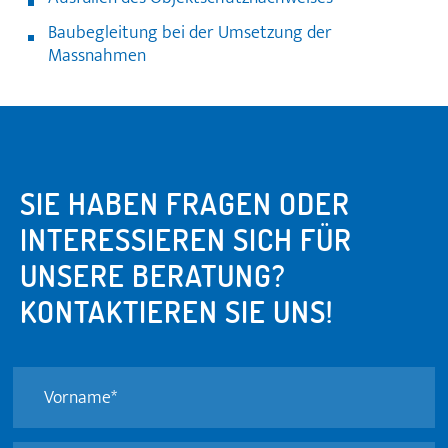
Baubegleitung bei der Umsetzung der
Massnahmen
SIE HABEN FRAGEN ODER
INTERESSIEREN SICH FÜR
UNSERE BERATUNG?
KONTAKTIEREN SIE UNS!